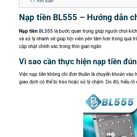
1.7
Kết luận
Nạp tiền BL555 – Hướng dẫn chi
Nạp tiền
BL555
là bước quan trọng giúp người chơi kích
và xử lý nhanh sẽ giúp hội viên yên tâm hơn trong quá t
cập nhật chính xác trong thời gian ngắn.
Vì sao cần thực hiện nạp tiền đú
Việc nạp tiền không chỉ đơn thuần là chuyển khoản vào 
giao dịch có thể bị treo hoặc xử lý chậm. Do đó, hiểu rõ 