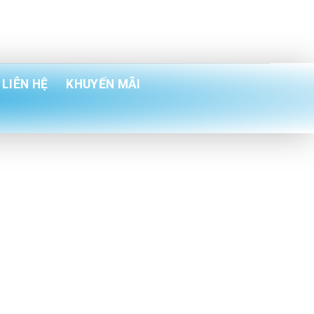
LIÊN HỆ
KHUYẾN MÃI