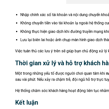
Nhập chính xác số tài khoản và nội dung chuyển khoả
Không chuyển tiền vào tài khoản lạ ngoài hệ thống cu
Không thực hiện giao dịch khi đường truyền mạng kh
Lưu lại biên lai hoặc ảnh chụp màn hình giao dịch th
Việc tuân thủ các lưu ý trên sẽ giúp bạn chủ động xử lý
Thời gian xử lý và hỗ trợ khách h
Một trong những yếu tố được người chơi quan tâm khi
n
sau vài phút. Nếu xảy ra chậm trễ, đội ngũ hỗ trợ trực tu
Hệ thống chăm sóc khách hàng hoạt động liên tục nhằ
Kết luận