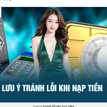
Lưu ý tránh lỗi khi nạp tiền