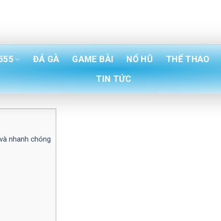
555
ĐÁ GÀ
GAME BÀI
NỔ HŨ
THỂ THAO
TIN TỨC
 và nhanh chóng