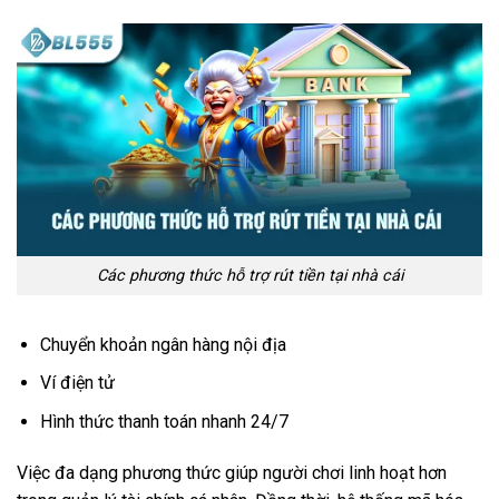
Các phương thức hỗ trợ rút tiền tại nhà cái
Chuyển khoản ngân hàng nội địa
Ví điện tử
Hình thức thanh toán nhanh 24/7
Việc đa dạng phương thức giúp người chơi linh hoạt hơn