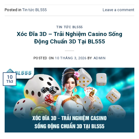
Posted in
Tin tức BL555
Leave a comment
TIN TỨC BL555
Xóc Đĩa 3D – Trải Nghiệm Casino Sống
Động Chuẩn 3D Tại BL555
POSTED ON
10 THÁNG 3, 2026
BY
ADMIN
10
Th3