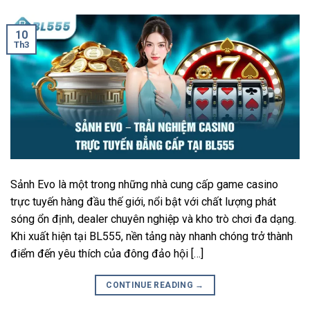
10
Th3
Sảnh Evo là một trong những nhà cung cấp game casino
trực tuyến hàng đầu thế giới, nổi bật với chất lượng phát
sóng ổn định, dealer chuyên nghiệp và kho trò chơi đa dạng.
Khi xuất hiện tại BL555, nền tảng này nhanh chóng trở thành
điểm đến yêu thích của đông đảo hội […]
CONTINUE READING
→