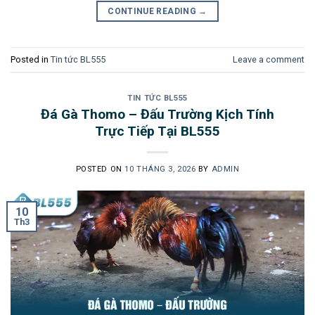
CONTINUE READING
→
Posted in
Tin tức BL555
Leave a comment
TIN TỨC BL555
Đá Gà Thomo – Đấu Trường Kịch Tính
Trực Tiếp Tại BL555
POSTED ON
10 THÁNG 3, 2026
BY
ADMIN
10
Th3