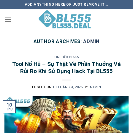
Skip
ADD ANYTHING HERE OR JUST REMOVE IT...
to
content
AUTHOR ARCHIVES:
ADMIN
TIN TỨC BL555
Tool Nổ Hũ – Sự Thật Về Phần Thưởng Và
Rủi Ro Khi Sử Dụng Hack Tại BL555
POSTED ON
10 THÁNG 3, 2026
BY
ADMIN
10
Th3