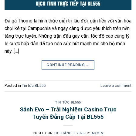
Đá gà Thomo là hình thức giải trí lâu đời, gắn liền với văn hóa
chọi kê tại Campuchia và ngày càng được yêu thích trên nền
tảng trực tuyến. Những trận đấu gay cấn, tốc độ cao cùng tỷ
lệ cược hấp dẫn đã tạo nên sức hút mạnh mẽ cho bộ môn
này. […]
CONTINUE READING
→
Posted in
Tin tức BL555
Leave a comment
TIN TỨC BL555
Sảnh Evo – Trải Nghiệm Casino Trực
Tuyến Đẳng Cấp Tại BL555
POSTED ON
10 THÁNG 3, 2026
BY
ADMIN